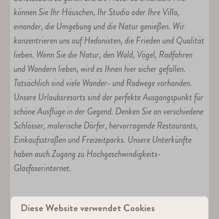
können Sie Ihr Häuschen, Ihr Studio oder Ihre Villa,
einander, die Umgebung und die Natur genießen. Wir
konzentrieren uns auf Hedonisten, die Frieden und Qualität
lieben. Wenn Sie die Natur, den Wald, Vögel, Radfahren
und Wandern lieben, wird es Ihnen hier sicher gefallen.
Tatsächlich sind viele Wander- und Radwege vorhanden.
Unsere Urlaubsresorts sind der perfekte Ausgangspunkt für
schöne Ausflüge in der Gegend. Denken Sie an verschiedene
Schlösser, malerische Dörfer, hervorragende Restaurants,
Einkaufsstraßen und Freizeitparks. Unsere Unterkünfte
haben auch Zugang zu Hochgeschwindigkeits-
Glasfaserinternet.
Diese Website verwendet Cookies
Ausstattung