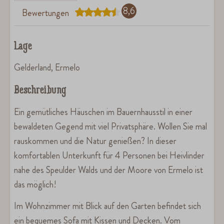
8,6
Bewertungen
Lage
Gelderland, Ermelo
Beschreibung
Ein gemütliches Häuschen im Bauernhausstil in einer
bewaldeten Gegend mit viel Privatsphäre. Wollen Sie mal
rauskommen und die Natur genießen? In dieser
komfortablen Unterkunft für 4 Personen bei Heivlinder
nahe des Speulder Walds und der Moore von Ermelo ist
das möglich!
Im Wohnzimmer mit Blick auf den Garten befindet sich
ein bequemes Sofa mit Kissen und Decken. Vom