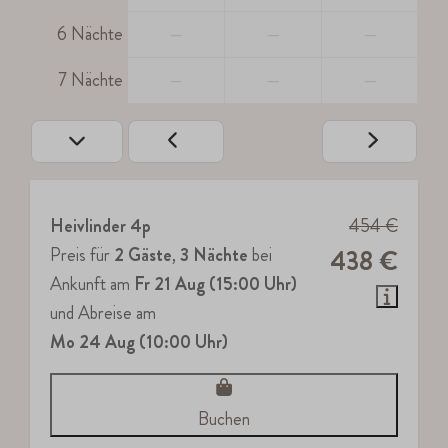
6 Nächte
—
—
—
7 Nächte
—
—
—
Heivlinder 4p
454 €
Preis für
2 Gäste
,
3 Nächte
bei
438 €
Ankunft am
Fr 21 Aug (15:00 Uhr)
und Abreise am
Mo 24 Aug (10:00 Uhr)
Buchen