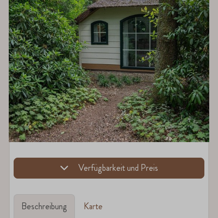
Verfügbarkeit und Preis
Beschreibung
Karte